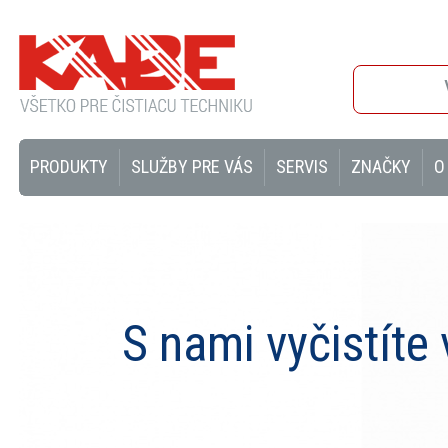
PRODUKTY
SLUŽBY PRE VÁS
SERVIS
ZNAČKY
O
S nami vyčistíte 