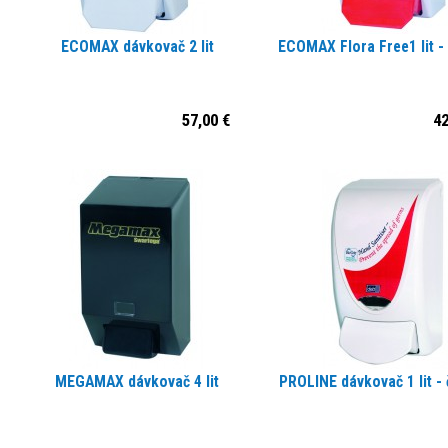
ECOMAX dávkovač 2 lit
ECOMAX Flora Free1 lit -
57,00 €
42
MEGAMAX dávkovač 4 lit
PROLINE dávkovač 1 lit -