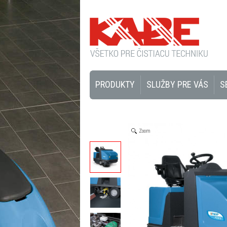
PRODUKTY
SLUŽBY PRE VÁS
S
Zoom