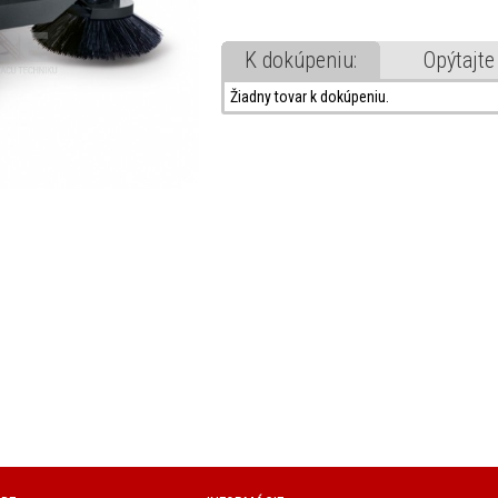
K dokúpeniu:
Opýtajte
Žiadny tovar k dokúpeniu.