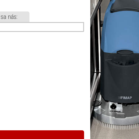
 sa nás: