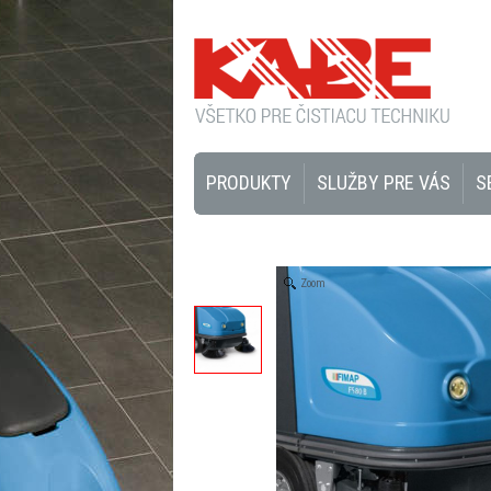
PRODUKTY
SLUŽBY PRE VÁS
S
Zoom