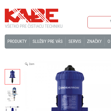
PRODUKTY
SLUŽBY PRE VÁS
SERVIS
ZNAČKY
O
Zoom