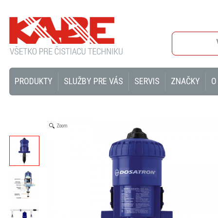
PRODUKTY
SLUŽBY PRE VÁS
SERVIS
ZNAČKY
O
Zoom