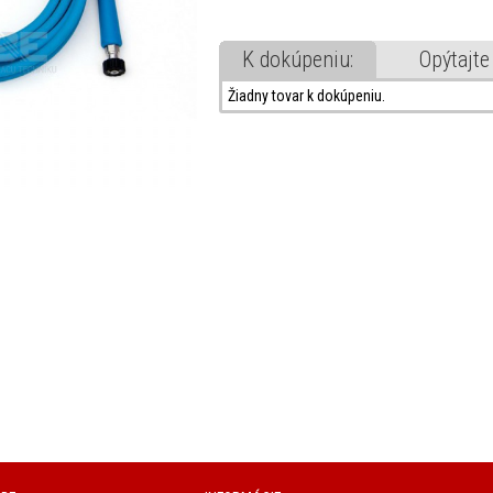
K dokúpeniu:
Opýtajte
Žiadny tovar k dokúpeniu.