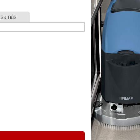
 sa nás: