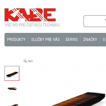
PRODUKTY
SLUŽBY PRE VÁS
SERVIS
ZNAČKY
O
Zoom