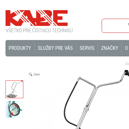
PRODUKTY
SLUŽBY PRE VÁS
SERVIS
ZNAČKY
O
Ú
Zoom