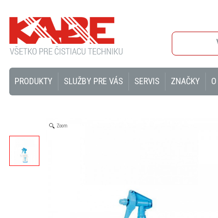
PRODUKTY
SLUŽBY PRE VÁS
SERVIS
ZNAČKY
O
Zoom