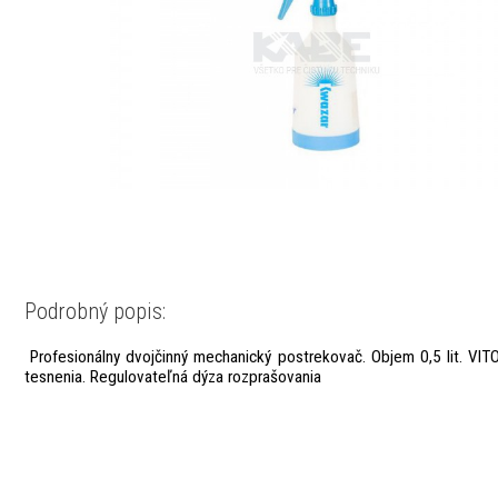
Podrobný popis:
Profesionálny dvojčinný mechanický postrekovač. Objem 0,5 lit. VIT
tesnenia. Regulovateľná dýza rozprašovania