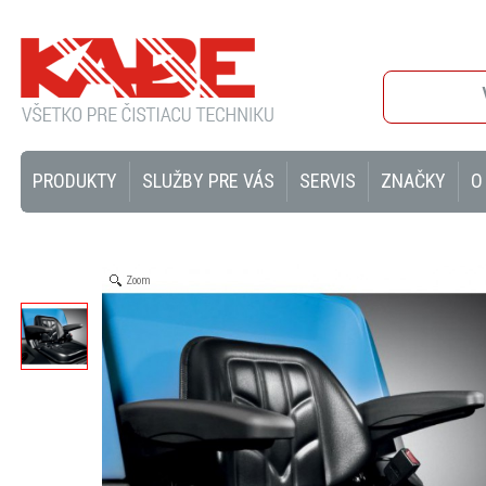
PRODUKTY
SLUŽBY PRE VÁS
SERVIS
ZNAČKY
O
Zoom