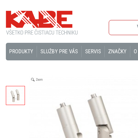
PRODUKTY
SLUŽBY PRE VÁS
SERVIS
ZNAČKY
O
Zoom