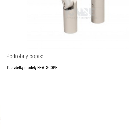
Podrobný popis:
Pre všetky modely HEATSCOPE