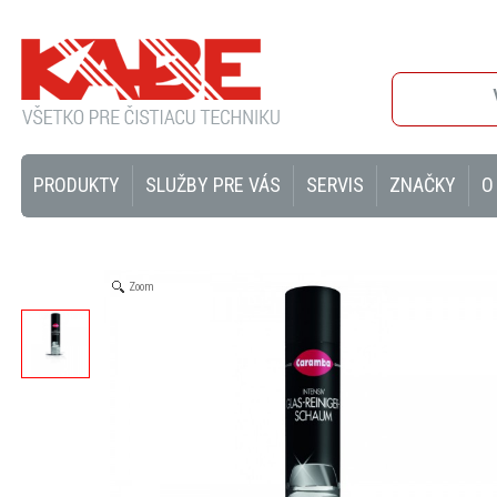
PRODUKTY
SLUŽBY PRE VÁS
SERVIS
ZNAČKY
O
Zoom