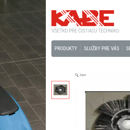
PRODUKTY
SLUŽBY PRE VÁS
S
Zoom