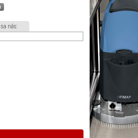
 sa nás: