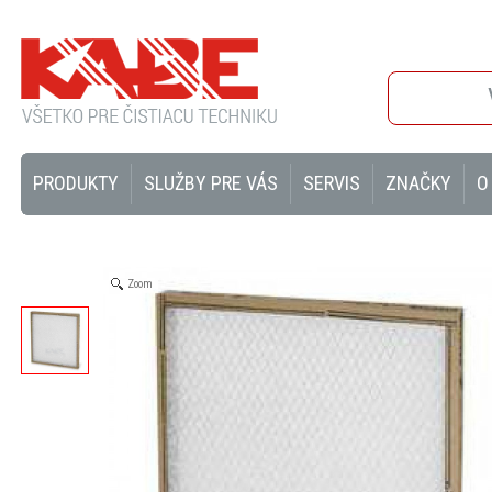
PRODUKTY
SLUŽBY PRE VÁS
SERVIS
ZNAČKY
O
Zoom