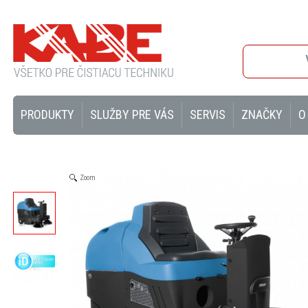
PRODUKTY
SLUŽBY PRE VÁS
SERVIS
ZNAČKY
O
Zoom