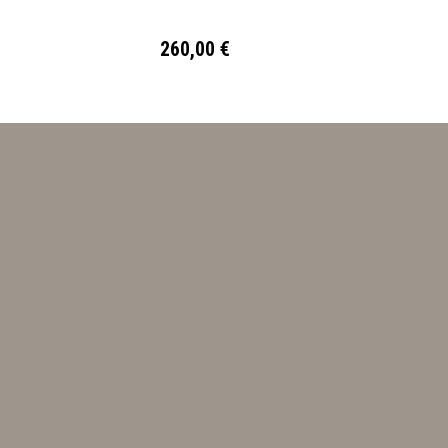
260,00 €